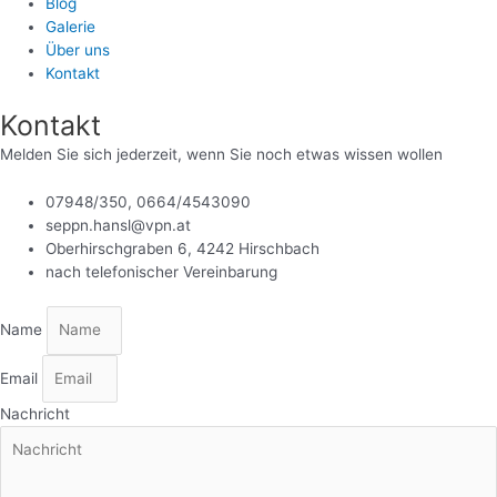
Blog
Galerie
Über uns
Kontakt
Kontakt
Melden Sie sich jederzeit, wenn Sie noch etwas wissen wollen
07948/350, 0664/4543090
seppn.hansl@vpn.at
Oberhirschgraben 6, 4242 Hirschbach
nach telefonischer Vereinbarung
Name
Email
Nachricht